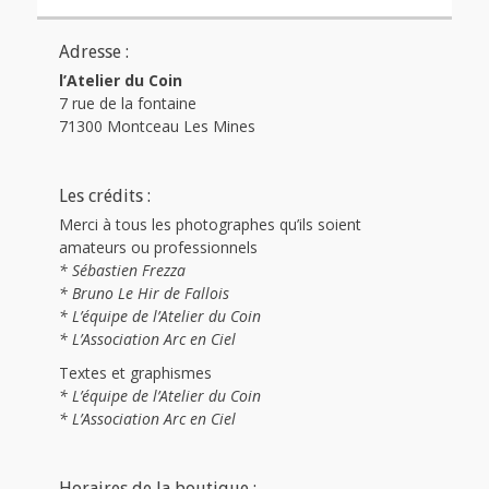
Adresse :
l’Atelier du Coin
7 rue de la fontaine
71300 Montceau Les Mines
Les crédits :
Merci à tous les photographes qu’ils soient
amateurs ou professionnels
* Sébastien Frezza
* Bruno Le Hir de Fallois
* L’équipe de l’Atelier du Coin
* L’Association Arc en Ciel
Textes et graphismes
* L’équipe de l’Atelier du Coin
* L’Association Arc en Ciel
Horaires de la boutique :