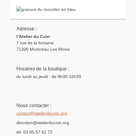
Adresse :
l’Atelier du Coin
7 rue de la fontaine
71300 Montceau Les Mines
Horaires de la boutique :
du lundi au jeudi : de 8h30-16h30
Nous contacter :
contact@atelierducoin.org
direction@atelierducoin.org
tél. 03 85 57 62 72