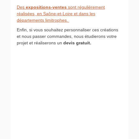
Des
expositions-ventes
sont régulièrement
réalisées, en Saône-et-Loire et dans les
départements limitrophes.
Enfin, si vous souhaitez personnaliser ces créations
et nous passer commandes, nous étudierons votre
projet et réaliserons un
devis gratuit.