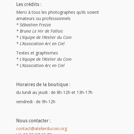
Les crédits :
Merci à tous les photographes qu’ils soient
amateurs ou professionnels
* Sébastien Frezza
* Bruno Le Hir de Fallois
* L’équipe de l’Atelier du Coin
* L’Association Arc en Ciel
Textes et graphismes
* L’équipe de l’Atelier du Coin
* L’Association Arc en Ciel
Horaires de la boutique :
du lundi au jeudi : de 8h-12h et 13h-17h
vendredi : de 9h-12h
Nous contacter :
contact@atelierducoin.org