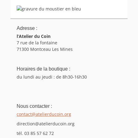
Adresse :
l’Atelier du Coin
7 rue de la fontaine
71300 Montceau Les Mines
Horaires de la boutique :
du lundi au jeudi : de 8h30-16h30
Nous contacter :
contact@atelierducoin.org
direction@atelierducoin.org
tél. 03 85 57 62 72