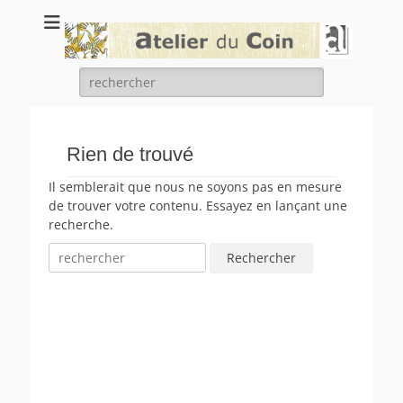
Atelier du coin
un atelier chantier d'insertion de l'association Arc en ciel
Rechercher :
Rien de trouvé
Il semblerait que nous ne soyons pas en mesure
de trouver votre contenu. Essayez en lançant une
recherche.
Rechercher :