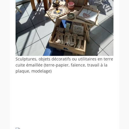
Sculptures, objets décoratifs ou utilitaires en terre
cuite émaillée (terre-papier, faïence, travail à la
plaque, modelage)