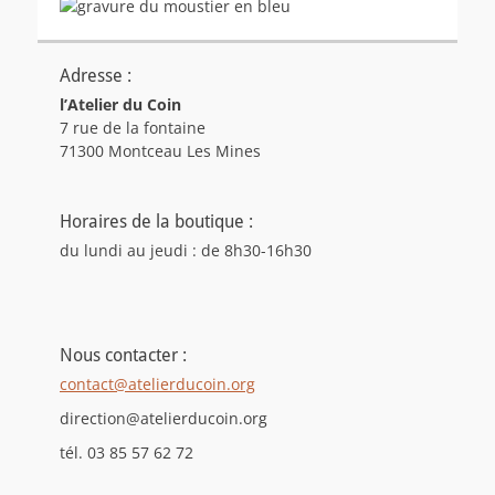
Adresse :
l’Atelier du Coin
7 rue de la fontaine
71300 Montceau Les Mines
Horaires de la boutique :
du lundi au jeudi : de 8h30-16h30
Nous contacter :
contact@atelierducoin.org
direction@atelierducoin.org
tél. 03 85 57 62 72