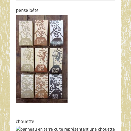
pense bête
chouette