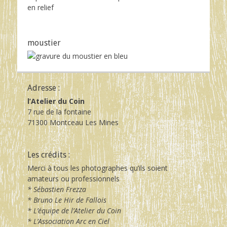
moustier
Adresse :
l’Atelier du Coin
7 rue de la fontaine
71300 Montceau Les Mines
Les crédits :
Merci à tous les photographes qu’ils soient
amateurs ou professionnels
* Sébastien Frezza
* Bruno Le Hir de Fallois
* L’équipe de l’Atelier du Coin
* L’Association Arc en Ciel