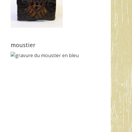
moustier