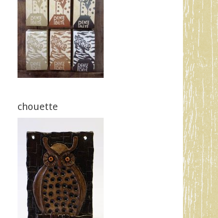
chouette